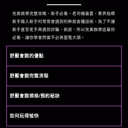
完美娛樂完整攻略，新手必看，老司機最愛，業界指標
新手踏入新手村常常會遇到的幹部各種話術，為了不讓
新手甚至老手再遇到詐騙、剝皮、所以完美娛樂這篇你
必看，讓你學會閃雷不必再當冤大頭。
舒壓會館的優點
舒壓會館完整流程
舒壓會館規格/預約秘訣
如何玩得愉快